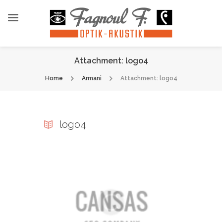
Attachment: logo4
Home
Armani
Attachment: logo4
logo4