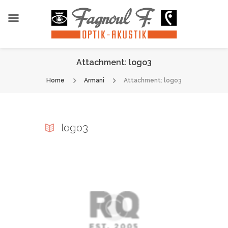
Attachment: logo3
Home
Armani
Attachment: logo3
logo3