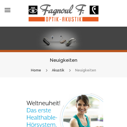
Neuigkeiten
Home
Akustik
Neuigkeiten