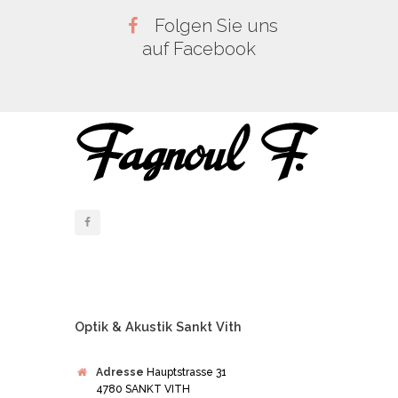
Folgen Sie uns
auf Facebook
Optik & Akustik Sankt Vith
Adresse
Hauptstrasse 31
4780 SANKT VITH