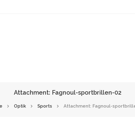
Attachment: Fagnoul-sportbrillen-02
e
Optik
Sports
Attachment: Fagnoul-sportbrill