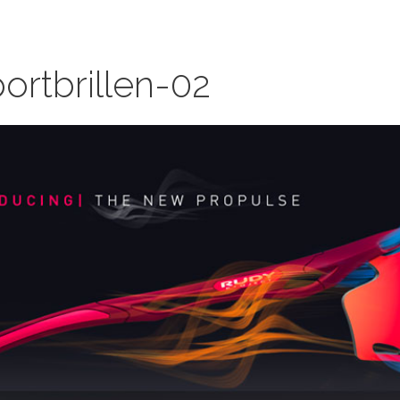
ortbrillen-02