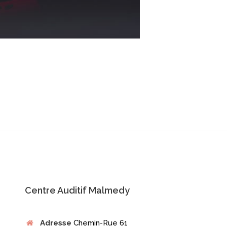
Centre Auditif Malmedy
Adresse
Chemin-Rue 61