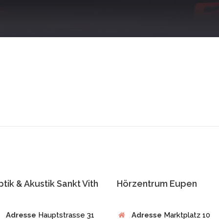
tik & Akustik Sankt Vith
Hörzentrum Eupen
Adresse
Hauptstrasse 31
Adresse
Marktplatz 10