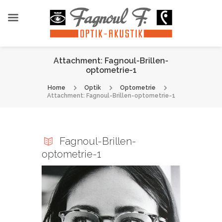
Attachment: Fagnoul-Brillen-
optometrie-1
Home
Optik
Optometrie
Attachment: Fagnoul-Brillen-optometrie-1
Fagnoul-Brillen-
optometrie-1