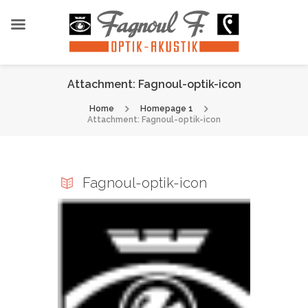
Attachment: Fagnoul-optik-icon
Home
Homepage 1
Attachment: Fagnoul-optik-icon
Fagnoul-optik-icon