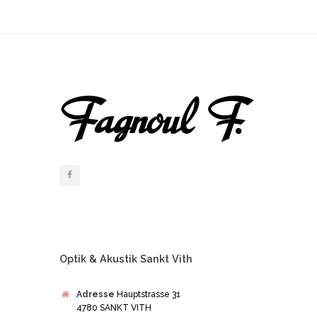
Optik & Akustik Sankt Vith
Adresse
Hauptstrasse 31
4780 SANKT VITH