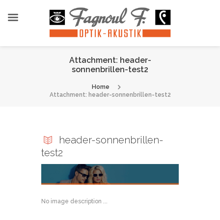
Attachment: header-
sonnenbrillen-test2
Home
Attachment: header-sonnenbrillen-test2
header-sonnenbrillen-
test2
No image description ...