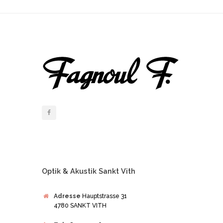
Optik & Akustik Sankt Vith
Adresse
Hauptstrasse 31
4780 SANKT VITH