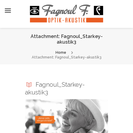
Attachment: Fagnoul_Starkey-
akustik3
Home
Attachment: Fagnoul_Starkey-akustik3
Fagnoul_Starkey-
akustik3