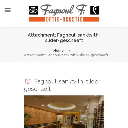
Attachment: Fagnoul-sanktvith-
slider-geschaeft
Home
Attachment: Fagnoul-sanktvith-slider-geschaeft
Fagnoul-sanktvith-slider-
geschaeft