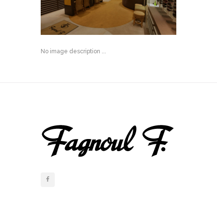
No image description ...