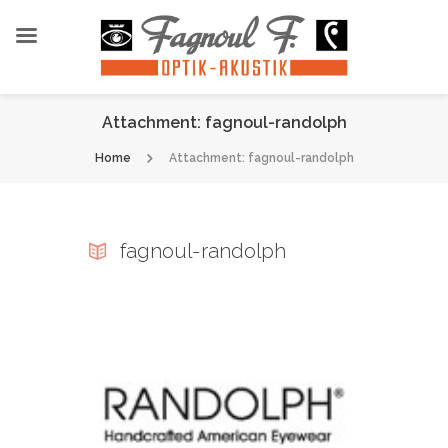
Attachment: fagnoul-randolph
Home
Attachment: fagnoul-randolph
fagnoul-randolph