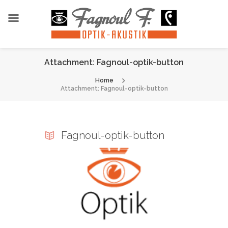
Attachment: Fagnoul-optik-button
Home
Attachment: Fagnoul-optik-button
Fagnoul-optik-button