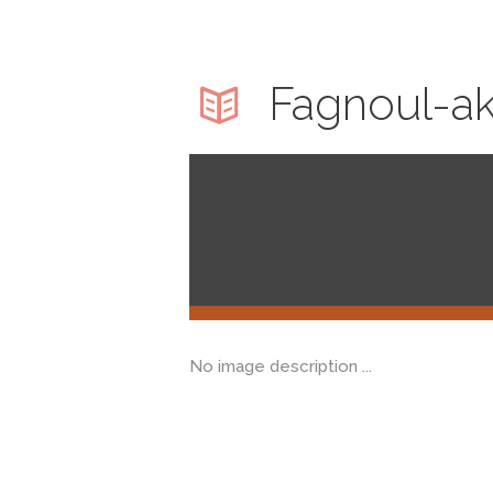
Fagnoul-ak
No image description ...