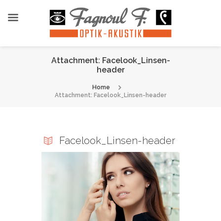
Attachment: Facelook_Linsen-
header
Home
Attachment: Facelook_Linsen-header
Facelook_Linsen-header