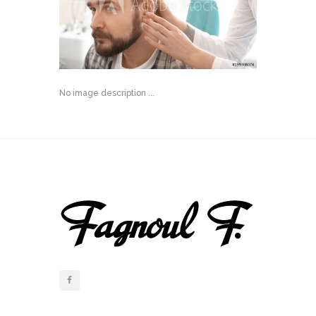
No image description ...