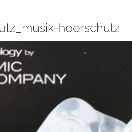
utz_musik-hoerschutz