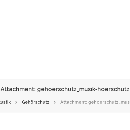
Attachment: gehoerschutz_musik-hoerschutz
ustik
Gehörschutz
Attachment: gehoerschutz_musi