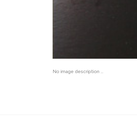
No image description ...